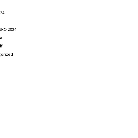
24
EURO 2024
ga
if
gorized