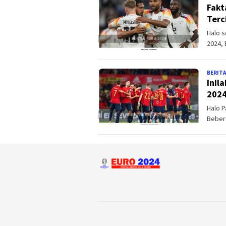
Fakt
Terc
Halo s
2024, 
BERITA
Inil
2024
Halo P
Beber