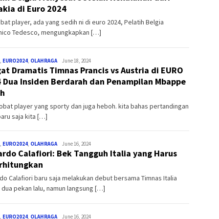
akia di Euro 2024
obat player, ada yang sedih ni di euro 2024, Pelatih Belgia
ico Tedesco, mengungkapkan […]
,
EURO2024
,
OLAHRAGA
cs3
June 18, 2024
at Dramatis Timnas Prancis vs Austria di EURO
 Dua Insiden Berdarah dan Penampilan Mbappe
ah
obat player yang sporty dan juga heboh. kita bahas pertandingan
aru saja kita […]
,
EURO2024
,
OLAHRAGA
cs3
June 16, 2024
ardo Calafiori: Bek Tangguh Italia yang Harus
rhitungkan
do Calafiori baru saja melakukan debut bersama Timnas Italia
 dua pekan lalu, namun langsung […]
,
EURO2024
,
OLAHRAGA
cs3
June 16, 2024