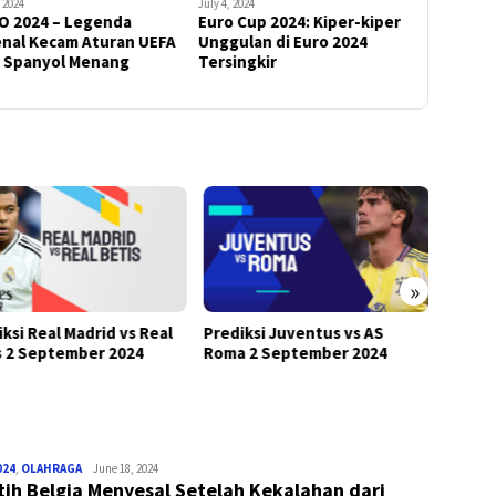
, 2024
July 4, 2024
July 4, 2024
O 2024 – Legenda
Euro Cup 2024: Kiper-kiper
Prediksi 
enal Kecam Aturan UEFA
Unggulan di Euro 2024
Spanyol 
i Spanyol Menang
Tersingkir
»
ksi Real Madrid vs Real
Prediksi Juventus vs AS
Prediks
s 2 September 2024
Roma 2 September 2024
Septe
024
,
OLAHRAGA
cs3
June 18, 2024
tih Belgia Menyesal Setelah Kekalahan dari