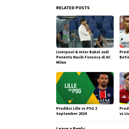
RELATED POSTS
Liverpool & Inter Bakal Jadi
Pred
Penentu Nasib Fonseca di AC
Beti
Milan
Prediksi Lille vs PSG 2
Pred
September 2024
vs L
Leave a Reply