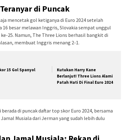
 Teranyar di Puncak
saja mencetak gol ketiganya di Euro 2024 setelah
a 16 besar melawan Inggris, Slovakia sempat unggul
t ke-25. Namun, The Three Lions berhasil bangkit di
alasan, membuat Inggris menang 2-1.
kor 15 Gol Spanyol
Kutukan Harry Kane
Berlanjut! Three Lions Alami
Patah Hati Di Final Euro 2024
i berada di puncak daftar top skor Euro 2024, bersama
 Jamal Musiala dari Jerman yang sudah lebih dulu
an Jamal Musiala: Rekan di