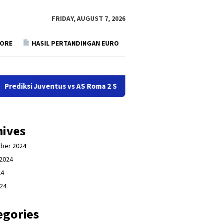
FRIDAY, AUGUST 7, 2026
CORE
HASIL PERTANDINGAN EURO
i Juventus vs AS Roma 2 September 2024
Prediksi Lille v
hives
ber 2024
2024
24
024
egories