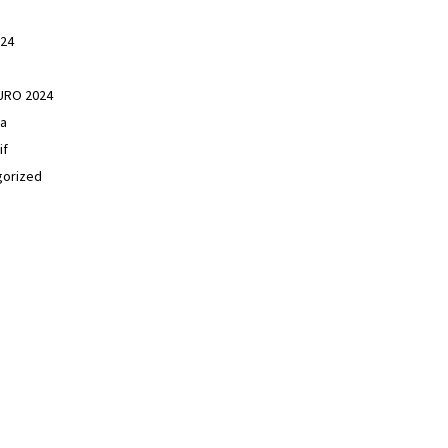
24
EURO 2024
ga
if
gorized