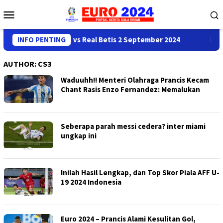
Skip
Mobile
to
Menu
content
Prediksi Real Madrid vs Real Betis 2 September 2024
INFO PENTING
Pred
AUTHOR:
CS3
Waduuhh!! Menteri Olahraga Prancis Kecam
Chant Rasis Enzo Fernandez: Memalukan
Seberapa parah messi cedera? inter miami
ungkap ini
Inilah Hasil Lengkap, dan Top Skor Piala AFF U-
19 2024 Indonesia
Euro 2024 – Prancis Alami Kesulitan Gol,