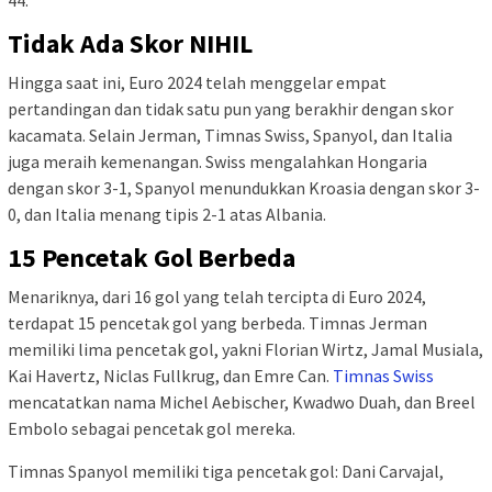
44.
Tidak Ada Skor NIHIL
Hingga saat ini, Euro 2024 telah menggelar empat
pertandingan dan tidak satu pun yang berakhir dengan skor
kacamata. Selain Jerman, Timnas Swiss, Spanyol, dan Italia
juga meraih kemenangan. Swiss mengalahkan Hongaria
dengan skor 3-1, Spanyol menundukkan Kroasia dengan skor 3-
0, dan Italia menang tipis 2-1 atas Albania.
15 Pencetak Gol Berbeda
Menariknya, dari 16 gol yang telah tercipta di Euro 2024,
terdapat 15 pencetak gol yang berbeda. Timnas Jerman
memiliki lima pencetak gol, yakni Florian Wirtz, Jamal Musiala,
Kai Havertz, Niclas Fullkrug, dan Emre Can.
Timnas Swiss
mencatatkan nama Michel Aebischer, Kwadwo Duah, dan Breel
Embolo sebagai pencetak gol mereka.
Timnas Spanyol memiliki tiga pencetak gol: Dani Carvajal,