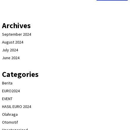
Archives
September 2024
August 2024
July 2024
June 2024
Categories
Berita
EURO2024
EVENT
HASIL EURO 2024
Olahraga
Otomotif
Uncategorized