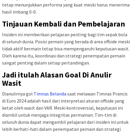
tetap menunjukkan performa yang kuat meski harus menerima
hasil imbang 0-0.
Tinjauan Kembali dan Pembelajaran
Insiden ini memberikan pelajaran penting bagi tim sepak bola
di seluruh dunia. Posisi pemain yang berada di area offside meski
tidak aktif bermain tetap bisa mempengaruhi keputusan wasit.
Oleh karena itu, koordinasi dan strategi penempatan pemain
sangat penting dalam setiap pertandingan.
Jadi itulah Alasan Goal Di Anulir
Wasit
Dianulirnya gol
Timnas Belanda
saat melawan Timnas Prancis
di Euro 2024 adalah hasil dari interpretasi aturan offside yang
ketat oleh wasit dan VAR. Meski kontroversial, keputusan ini
diambil untuk menjaga integritas permainan. Tim-tim di
seluruh dunia dapat mengambil pelajaran dari insiden ini untuk
lebih berhati-hati dalam penempatan pemain dan strategi