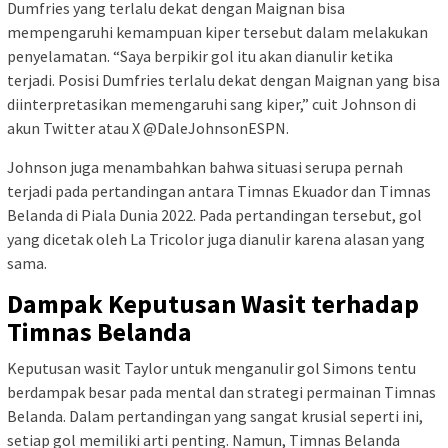
Dumfries yang terlalu dekat dengan Maignan bisa
mempengaruhi kemampuan kiper tersebut dalam melakukan
penyelamatan. “Saya berpikir gol itu akan dianulir ketika
terjadi. Posisi Dumfries terlalu dekat dengan Maignan yang bisa
diinterpretasikan memengaruhi sang kiper,” cuit Johnson di
akun Twitter atau X @DaleJohnsonESPN.
Johnson juga menambahkan bahwa situasi serupa pernah
terjadi pada pertandingan antara Timnas Ekuador dan Timnas
Belanda di Piala Dunia 2022. Pada pertandingan tersebut, gol
yang dicetak oleh La Tricolor juga dianulir karena alasan yang
sama.
Dampak Keputusan Wasit terhadap
Timnas Belanda
Keputusan wasit Taylor untuk menganulir gol Simons tentu
berdampak besar pada mental dan strategi permainan Timnas
Belanda. Dalam pertandingan yang sangat krusial seperti ini,
setiap gol memiliki arti penting. Namun, Timnas Belanda