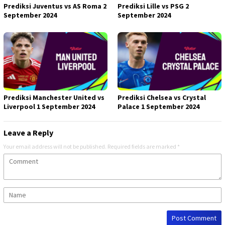
Prediksi Juventus vs AS Roma 2
Prediksi Lille vs PSG 2
September 2024
September 2024
Prediksi Manchester United vs
Prediksi Chelsea vs Crystal
Liverpool 1 September 2024
Palace 1 September 2024
Leave a Reply
Your email address will not be published.
Required fields are marked
*