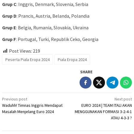
Grup C
: Inggris, Denmark, Slovenia, Serbia
Grup D
: Prancis, Austria, Belanda, Polandia
Grup E
: Belgia, Rumania, Slovakia, Ukraina
Grup F
: Portugal, Turki, Republik Ceko, Georgia
Post Views:
219
Peserta Piala Eropa 2024
Piala Eropa 2024
SHARE
Post
Previous post
Next post
Waduhh! Timnas Inggris Mendapat
EURO 2024 | TEAM ITALI AKAN
navigation
Masalah Menjelang Euro 2024
MENGGUNAKAN FORMASI 3-2-4-1
ATAU 4-3-3 ?