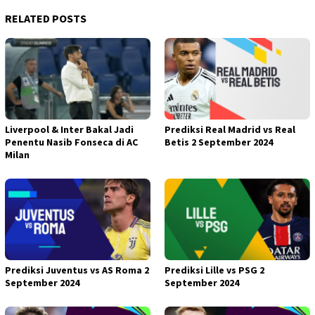
RELATED POSTS
Liverpool & Inter Bakal Jadi
Prediksi Real Madrid vs Real
Penentu Nasib Fonseca di AC
Betis 2 September 2024
Milan
Prediksi Juventus vs AS Roma 2
Prediksi Lille vs PSG 2
September 2024
September 2024