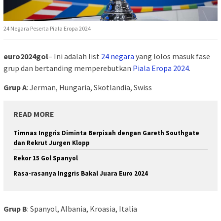
24 Negara Peserta Piala Eropa 2024
euro2024gol
– Ini adalah list
24 negara
yang lolos masuk fase
grup dan bertanding memperebutkan
Piala Eropa 2024
.
Grup A
: Jerman, Hungaria, Skotlandia, Swiss
READ MORE
Timnas Inggris Diminta Berpisah dengan Gareth Southgate
dan Rekrut Jurgen Klopp
Rekor 15 Gol Spanyol
Rasa-rasanya Inggris Bakal Juara Euro 2024
Grup B
: Spanyol, Albania, Kroasia, Italia