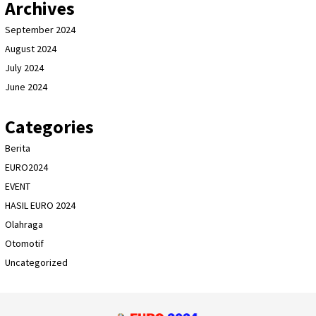
Archives
September 2024
August 2024
July 2024
June 2024
Categories
Berita
EURO2024
EVENT
HASIL EURO 2024
Olahraga
Otomotif
Uncategorized