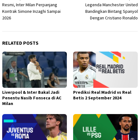
Resmi, Inter Milan Perpanjang
Legenda Manchester United
navigation
Kontrak Simone Inzaghi Sampai
Bandingkan Bintang Spanyol
2026
Dengan Cristiano Ronaldo
RELATED POSTS
Liverpool & Inter Bakal Jadi
Prediksi Real Madrid vs Real
Penentu Nasib Fonseca di AC
Betis 2 September 2024
Milan