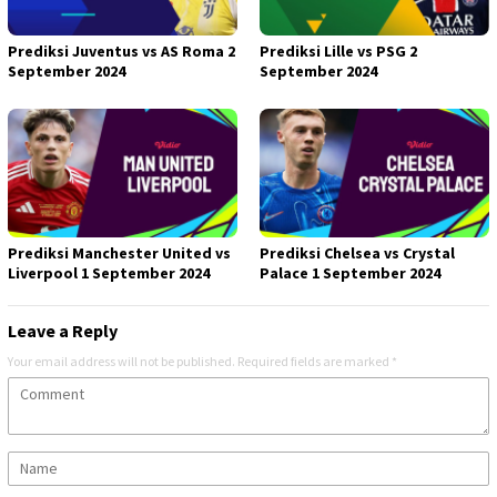
Prediksi Juventus vs AS Roma 2
Prediksi Lille vs PSG 2
September 2024
September 2024
Prediksi Manchester United vs
Prediksi Chelsea vs Crystal
Liverpool 1 September 2024
Palace 1 September 2024
Leave a Reply
Your email address will not be published.
Required fields are marked
*