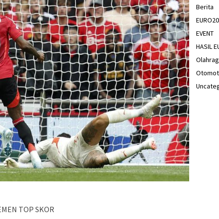
Berita
EURO20
EVENT
HASIL 
Olahra
Otomot
Uncate
SEMEN TOP SKOR