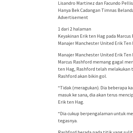
Lisandro Martinez dan Facundo Pellist
Hanya Bek Cadangan Timnas Belanda, 
Advertisement
1 dari 2 halaman
Keyakinan Erik ten Hag pada Marcus
Manajer Manchester United Erik Ten H
Manajer Manchester United Erik Ten H
Marcus Rashford memang gagal mence
ten Hag, Rashford telah melakukan t
Rashford akan bikin gol.
“Tidak (meragukan). Dia beberapa kal
masuk ke sana, dia akan terus menc
Erik ten Hag.
“Dia cukup berpengalaman untuk meng
tegasnya.
Rashford berada pada titik yang sulit