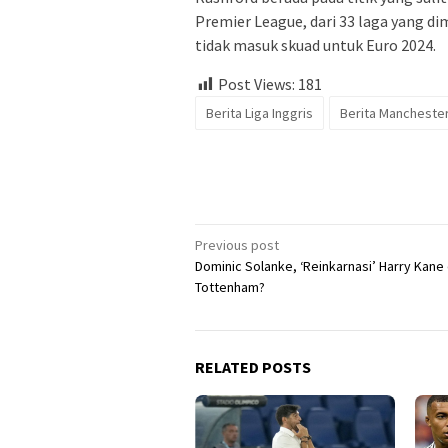
Premier League, dari 33 laga yang d
tidak masuk skuad untuk Euro 2024.
Post Views:
181
Berita Liga Inggris
Berita Manchester
Post
Previous post
Dominic Solanke, ‘Reinkarnasi’ Harry Kane 
navigation
Tottenham?
RELATED POSTS