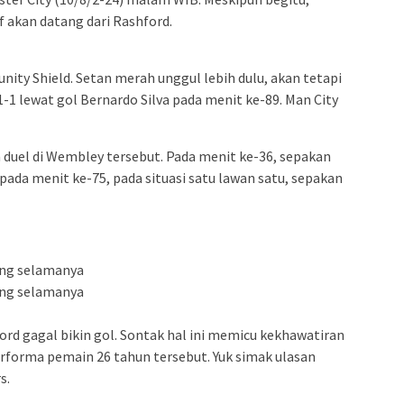
f akan datang dari Rashford.
nity Shield. Setan merah unggul lebih dulu, akan tetapi
1 lewat gol Bernardo Silva pada menit ke-89. Man City
duel di Wembley tersebut. Pada menit ke-36, sepakan
pada menit ke-75, pada situasi satu lawan satu, sepakan
lang selamanya
lang selamanya
ord gagal bikin gol. Sontak hal ini memicu kekhawatiran
erforma pemain 26 tahun tersebut. Yuk simak ulasan
s.