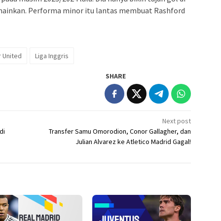
imainkan. Performa minor itu lantas membuat Rashford
 United
Liga Inggris
SHARE
Next post
di
Transfer Samu Omorodion, Conor Gallagher, dan
Julian Alvarez ke Atletico Madrid Gagal!