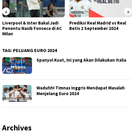
«
»
Liverpool & Inter Bakal Jadi
Prediksi Real Madrid vs Real
Penentu Nasib Fonseca di AC
Betis 2 September 2024
Milan
TAG:
PELUANG EURO 2024
Spanyol Kuat, Ini yang Akan Dilakukan Italia
Waduhh! Timnas Inggris Mendapat Masalah
Menjelang Euro 2024
Archives