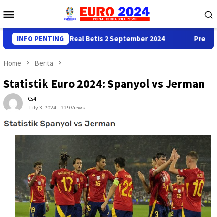
Skip
Mobile
to
Menu
content
ksi Real Madrid vs Real Betis 2 September 2024
INFO PENTING
Prediksi 
Home
Berita
Statistik Euro 2024: Spanyol vs Jerman
Cs4
July 3, 2024
229 Views