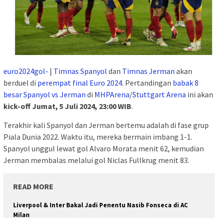
euro2024gol-
|
Timnas Spanyol
dan
Timnas Jerman
akan
berduel di
perempat final Euro 2024
. Pertandingan
babak 8
besar
Spanyol vs Jerman
di
MHPArena
/
Stuttgart Arena
ini akan
kick-off Jumat, 5 Juli 2024, 23:00 WIB
.
Terakhir kali Spanyol dan Jerman bertemu adalah di fase grup
Piala Dunia 2022. Waktu itu, mereka bermain imbang 1-1.
Spanyol unggul lewat gol Alvaro Morata menit 62, kemudian
Jerman membalas melalui gol Niclas Fullkrug menit 83.
READ MORE
Liverpool & Inter Bakal Jadi Penentu Nasib Fonseca di AC
Milan