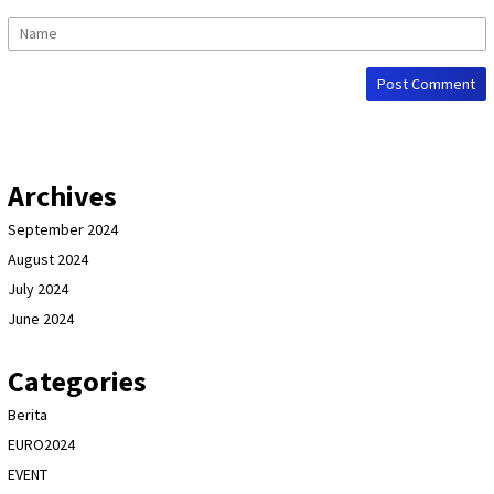
Archives
September 2024
August 2024
July 2024
June 2024
Categories
Berita
EURO2024
EVENT