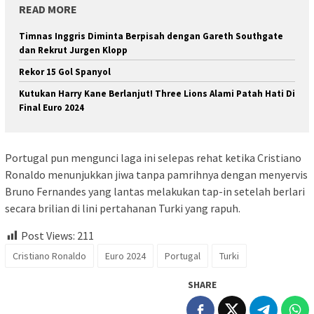
READ MORE
Timnas Inggris Diminta Berpisah dengan Gareth Southgate
dan Rekrut Jurgen Klopp
Rekor 15 Gol Spanyol
Kutukan Harry Kane Berlanjut! Three Lions Alami Patah Hati Di
Final Euro 2024
Portugal pun mengunci laga ini selepas rehat ketika Cristiano
Ronaldo menunjukkan jiwa tanpa pamrihnya dengan menyervis
Bruno Fernandes yang lantas melakukan tap-in setelah berlari
secara brilian di lini pertahanan Turki yang rapuh.
Post Views:
211
Cristiano Ronaldo
Euro 2024
Portugal
Turki
SHARE