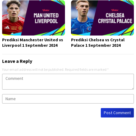
Prediksi Manchester United vs
Prediksi Chelsea vs Crystal
Liverpool 1 September 2024
Palace 1 September 2024
Leave a Reply
Your email address will not be published.
Required fields are marked
*