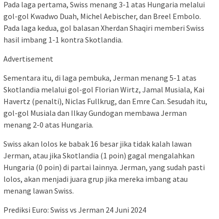
Pada laga pertama, Swiss menang 3-1 atas Hungaria melalui
gol-gol Kwadwo Duah, Michel Aebischer, dan Breel Embolo.
Pada laga kedua, gol balasan Xherdan Shaqiri memberi Swiss
hasil imbang 1-1 kontra Skotlandia.
Advertisement
Sementara itu, di laga pembuka, Jerman menang 5-1 atas
Skotlandia melalui gol-gol Florian Wirtz, Jamal Musiala, Kai
Havertz (penalti), Niclas Fullkrug, dan Emre Can. Sesudah itu,
gol-gol Musiala dan Ilkay Gundogan membawa Jerman
menang 2-0 atas Hungaria.
Swiss akan lolos ke babak 16 besar jika tidak kalah lawan
Jerman, atau jika Skotlandia (1 poin) gagal mengalahkan
Hungaria (0 poin) di partai lainnya. Jerman, yang sudah pasti
lolos, akan menjadi juara grup jika mereka imbang atau
menang lawan Swiss.
Prediksi Euro: Swiss vs Jerman 24 Juni 2024