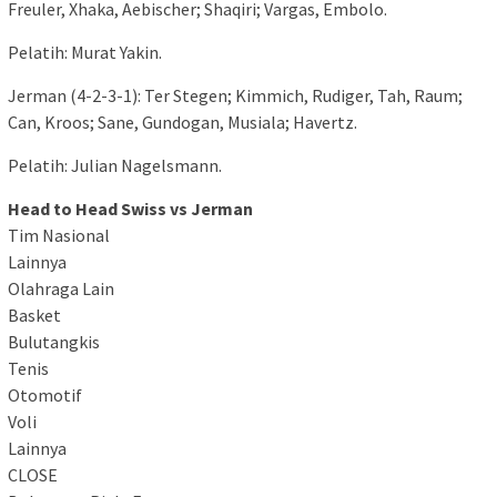
Freuler, Xhaka, Aebischer; Shaqiri; Vargas, Embolo.
Pelatih: Murat Yakin.
Jerman (4-2-3-1): Ter Stegen; Kimmich, Rudiger, Tah, Raum;
Can, Kroos; Sane, Gundogan, Musiala; Havertz.
Pelatih: Julian Nagelsmann.
Head to Head Swiss vs Jerman
Tim Nasional
Lainnya
Olahraga Lain
Basket
Bulutangkis
Tenis
Otomotif
Voli
Lainnya
CLOSE