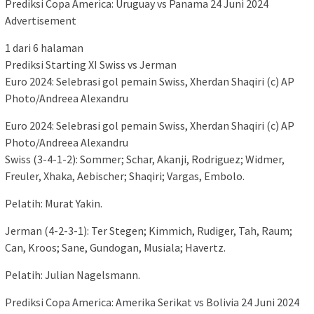
Prediksi Copa America: Uruguay vs Panama 24 Juni 2024
Advertisement
1 dari 6 halaman
Prediksi Starting XI Swiss vs Jerman
Euro 2024: Selebrasi gol pemain Swiss, Xherdan Shaqiri (c) AP
Photo/Andreea Alexandru
Euro 2024: Selebrasi gol pemain Swiss, Xherdan Shaqiri (c) AP
Photo/Andreea Alexandru
Swiss (3-4-1-2): Sommer; Schar, Akanji, Rodriguez; Widmer,
Freuler, Xhaka, Aebischer; Shaqiri; Vargas, Embolo.
Pelatih: Murat Yakin.
Jerman (4-2-3-1): Ter Stegen; Kimmich, Rudiger, Tah, Raum;
Can, Kroos; Sane, Gundogan, Musiala; Havertz.
Pelatih: Julian Nagelsmann.
Prediksi Copa America: Amerika Serikat vs Bolivia 24 Juni 2024