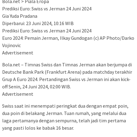
Bola.net > Piala Eropa
Prediksi Euro: Swiss vs Jerman 24 Juni 2024
Gia Yuda Pradana
Diperbarui: 23 Juni 2024, 10:16 WIB
Prediksi Euro: Swiss vs Jerman 24 Juni 2024
Euro 2024: Pemain Jerman, Ilkay Gundogan (c) AP Photo/Darko
Vojinovic
Advertisement
Bola.net – Timnas Swiss dan Timnas Jerman akan berjumpa di
Deutsche Bank Park (Frankfurt Arena) pada matchday terakhir
Grup A Euro 2024. Pertandingan Swiss vs Jerman ini akan kick-
off Senin, 24 Juni 2024, 02:00 WIB.
Advertisement
Swiss saat ini menempati peringkat dua dengan empat poin,
dua poin di belakang Jerman. Tuan rumah, yang melalui dua
laga pertamanya dengan sempurna, telah jadi tim pertama
yang pasti lolos ke babak 16 besar.