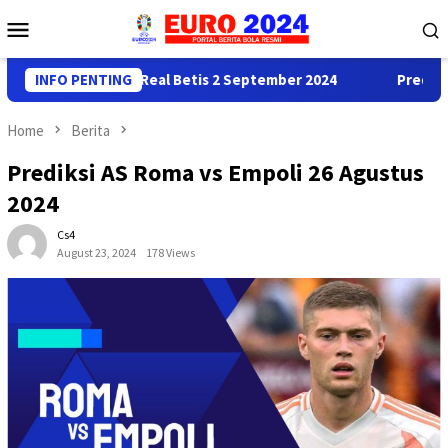
Skip
Mobile
to
Menu
content
si Real Madrid vs Real Betis 2 September 2024
INFO PENTING
Prediksi J
Home
Berita
Prediksi AS Roma vs Empoli 26 Agustus
2024
Cs4
August 23, 2024
178 Views