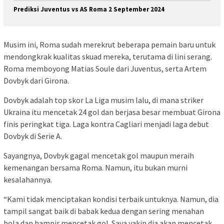
Prediksi Juventus vs AS Roma 2 September 2024
Musim ini, Roma sudah merekrut beberapa pemain baru untuk
mendongkrak kualitas skuad mereka, terutama di lini serang.
Roma memboyong Matias Soule dari Juventus, serta Artem
Dovbyk dari Girona.
Dovbyk adalah top skor La Liga musim lalu, di mana striker
Ukraina itu mencetak 24 gol dan berjasa besar membuat Girona
finis peringkat tiga. Laga kontra Cagliari menjadi laga debut
Dovbyk di Serie A.
Sayangnya, Dovbyk gagal mencetak gol maupun meraih
kemenangan bersama Roma. Namun, itu bukan murni
kesalahannya.
“Kami tidak menciptakan kondisi terbaik untuknya. Namun, dia
tampil sangat baik di babak kedua dengan sering menahan
bola dan hampir mencetak gol. Saya yakin dia akan mencetak