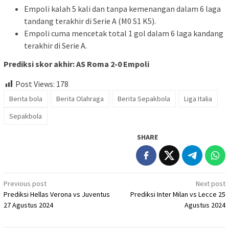
Empoli kalah 5 kali dan tanpa kemenangan dalam 6 laga
tandang terakhir di Serie A (M0 S1 K5).
Empoli cuma mencetak total 1 gol dalam 6 laga kandang
terakhir di Serie A.
Prediksi skor akhir: AS Roma 2-0 Empoli
Post Views:
178
Berita bola
Berita Olahraga
Berita Sepakbola
Liga Italia
Sepakbola
SHARE
Post
Previous post
Next post
Prediksi Hellas Verona vs Juventus
Prediksi Inter Milan vs Lecce 25
navigation
27 Agustus 2024
Agustus 2024