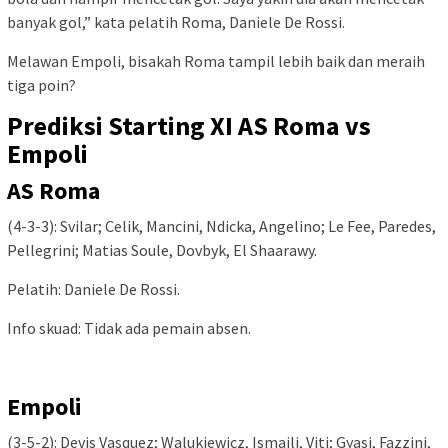
banyak gol,” kata pelatih Roma, Daniele De Rossi.
Melawan Empoli, bisakah Roma tampil lebih baik dan meraih
tiga poin?
Prediksi Starting XI AS Roma vs
Empoli
AS Roma
(4-3-3): Svilar; Celik, Mancini, Ndicka, Angelino; Le Fee, Paredes,
Pellegrini; Matias Soule, Dovbyk, El Shaarawy.
Pelatih: Daniele De Rossi.
Info skuad: Tidak ada pemain absen.
Empoli
(3-5-2): Devis Vasquez; Walukiewicz, Ismajli, Viti; Gyasi, Fazzini,