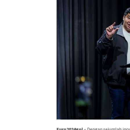
Euro2024gol
– Dengan sejumlah inova