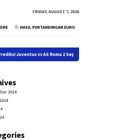
FRIDAY, AUGUST 7, 2026
CORE
HASIL PERTANDINGAN EURO
entus vs AS Roma 2 September 2024
Prediksi Lille vs PS
hives
ber 2024
2024
24
024
egories