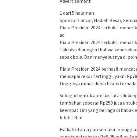
Advertisement
1 dari 5 halaman
Sponsor Lancar, Hadiah Besar, Semu
Piala Presiden 2024 terbukti menarik 
ad
Piala Presiden 2024 terbukti menarik 
Tak bisa dipungkiri bahwa keberadaa
sepak bola. Dan menyebutnya di poin
Piala Presiden 2024 berhasil mencat
mencapai rekor tertinggi, yakni Rp7
tingginya minat dunia bisnis terhada
Sebagai bentuk apresiasi atas duku
tambahan sebesar Rp250 juta untuk s
keempat tim yang berlaga di babak 
lebih tebal.
Hadiah utama pun semakin menggiur
uang tunai sebesar Rp5,25 miliar. Se