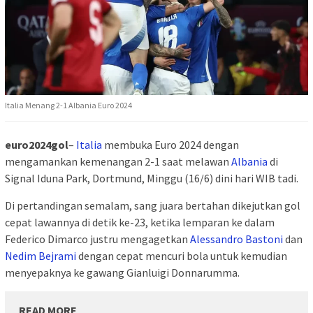
Italia Menang 2-1 Albania Euro 2024
euro2024gol
–
Italia
membuka Euro 2024 dengan
mengamankan kemenangan 2-1 saat melawan
Albania
di
Signal Iduna Park, Dortmund, Minggu (16/6) dini hari WIB tadi.
Di pertandingan semalam, sang juara bertahan dikejutkan gol
cepat lawannya di detik ke-23, ketika lemparan ke dalam
Federico Dimarco justru mengagetkan
Alessandro Bastoni
dan
Nedim Bejrami
dengan cepat mencuri bola untuk kemudian
menyepaknya ke gawang Gianluigi Donnarumma.
READ MORE