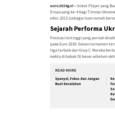
euro2024gol –
Sobat Player yang Bu
Eropa yang ke-4 bagi Timnas Ukraina
edisi: 2012 (sebagai tuan rumah bers
Sejarah Performa Ukr
Prestasi tertinggi yang pernah dirai
pada Euro 2020. Dalam turnamen ters
tiga terbaik dari Grup C. Mereka be
waktu di babak 16 besar sebelum akhir
READ MORE
Spanyol, Fokus dan Jangan
Ke
Buat Kesalahan
Fu
So
Ke
Eu