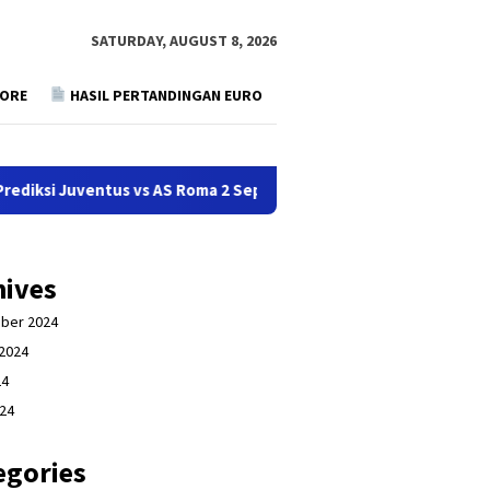
SATURDAY, AUGUST 8, 2026
CORE
HASIL PERTANDINGAN EURO
ventus vs AS Roma 2 September 2024
Prediksi Lille vs PS
hives
ber 2024
2024
24
024
egories