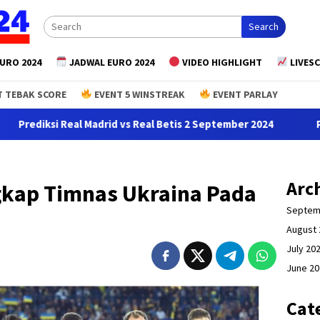
Search
URO 2024
JADWAL EURO 2024
VIDEO HIGHLIGHT
LIVES
 TEBAK SCORE
EVENT 5 WINSTREAK
EVENT PARLAY
i Real Madrid vs Real Betis 2 September 2024
Prediksi Ju
Arc
ngkap Timnas Ukraina Pada
Septem
August 
July 20
June 2
Cat