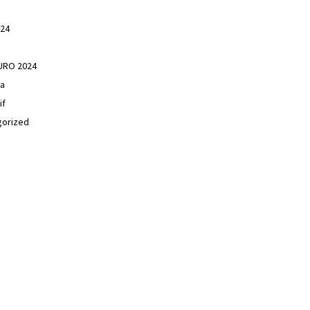
24
EURO 2024
ga
if
gorized