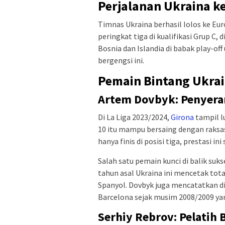
Perjalanan Ukraina k
Timnas Ukraina berhasil lolos ke Euro 
peringkat tiga di kualifikasi Grup C,
Bosnia dan Islandia di babak play-
bergengsi ini.
Pemain Bintang Ukrai
Artem Dovbyk: Penyera
Di La Liga 2023/2024,
Girona
tampil l
10 itu mampu bersaing dengan raksas
hanya finis di posisi tiga, prestasi 
Salah satu pemain kunci di balik suk
tahun asal Ukraina ini mencetak tot
Spanyol. Dovbyk juga mencatatkan di
Barcelona sejak musim 2008/2009 ya
Serhiy Rebrov: Pelatih