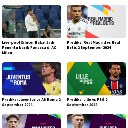
Liverpool & Inter Bakal Jadi
Prediksi Real Madrid vs Real
Penentu Nasib Fonseca di AC
Betis 2 September 2024
Milan
Prediksi Juventus vs AS Roma 2
Prediksi Lille vs PSG 2
September 2024
September 2024