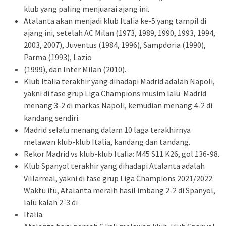
klub yang paling menjuarai ajang ini.
Atalanta akan menjadi klub Italia ke-5 yang tampil di
ajang ini, setelah AC Milan (1973, 1989, 1990, 1993, 1994,
2003, 2007), Juventus (1984, 1996), Sampdoria (1990),
Parma (1993), Lazio
(1999), dan Inter Milan (2010).
Klub Italia terakhir yang dihadapi Madrid adalah Napoli,
yakni di fase grup Liga Champions musim lalu. Madrid
menang 3-2 di markas Napoli, kemudian menang 4-2 di
kandang sendiri.
Madrid selalu menang dalam 10 laga terakhirnya
melawan klub-klub Italia, kandang dan tandang.
Rekor Madrid vs klub-klub Italia: M45 S11 K26, gol 136-98.
Klub Spanyol terakhir yang dihadapi Atalanta adalah
Villarreal, yakni di fase grup Liga Champions 2021/2022.
Waktu itu, Atalanta meraih hasil imbang 2-2 di Spanyol,
lalu kalah 2-3 di
Italia.