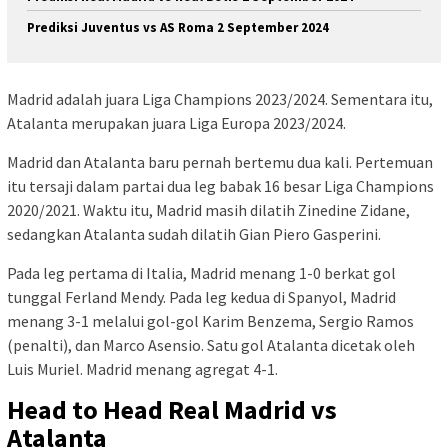
Prediksi Juventus vs AS Roma 2 September 2024
Madrid adalah juara Liga Champions 2023/2024. Sementara itu,
Atalanta merupakan juara Liga Europa 2023/2024.
Madrid dan Atalanta baru pernah bertemu dua kali. Pertemuan
itu tersaji dalam partai dua leg babak 16 besar Liga Champions
2020/2021. Waktu itu, Madrid masih dilatih Zinedine Zidane,
sedangkan Atalanta sudah dilatih Gian Piero Gasperini.
Pada leg pertama di Italia, Madrid menang 1-0 berkat gol
tunggal Ferland Mendy. Pada leg kedua di Spanyol, Madrid
menang 3-1 melalui gol-gol Karim Benzema, Sergio Ramos
(penalti), dan Marco Asensio. Satu gol Atalanta dicetak oleh
Luis Muriel. Madrid menang agregat 4-1.
Head to Head Real Madrid vs
Atalanta