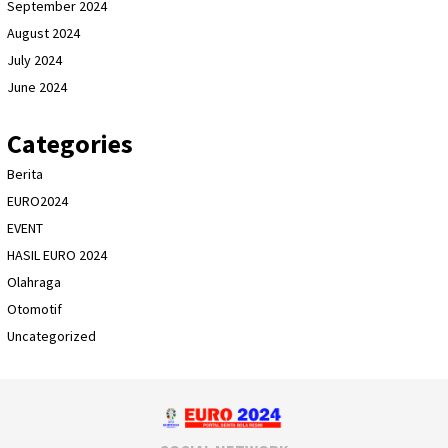
September 2024
August 2024
July 2024
June 2024
Categories
Berita
EURO2024
EVENT
HASIL EURO 2024
Olahraga
Otomotif
Uncategorized