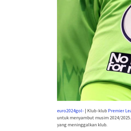
euro2024gol-
| Klub-klub
Premier Le
untuk menyambut musim 2024/2025. 
yang meninggalkan klub.