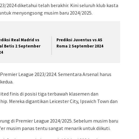
/2024 diketahui telah berakhir. Kini seluruh klub kasta
ap untuk menyongsong musim baru 2024/2025.
ediksi Real Madrid vs
Prediksi Juventus vs AS
al Betis 2 September
Roma 2 September 2024
24
a Premier League 2023/2024. Sementara Arsenal harus
kedua.
ited finis di posisi tiga terbawah klasemen dan
ip. Mereka digantikan Leicester City, Ipswich Town dan
arung di Premier League 2024/2025. Sebelum musim baru
nsfer musim panas tentu sangat menarik untuk diikuti.