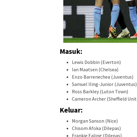
Masuk:
Lewis Dobbin (Everton)
Ian Maatsen (Chelsea)
Enzo Barrenechea (Juventus)
Samuel Iling-Junior (Juventus)
Ross Barkley (Luton Town)
Cameron Archer (Sheffield Unit
Keluar:
Morgan Sanson (Nice)
Chisom Afoka (Dilepas)
Frankie Ealing (Dilepas)