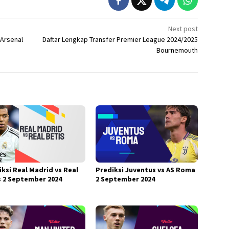
Next post
 Arsenal
Daftar Lengkap Transfer Premier League 2024/2025
Bournemouth
iksi Real Madrid vs Real
Prediksi Juventus vs AS Roma
s 2 September 2024
2 September 2024