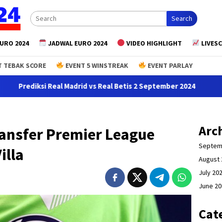
Search
URO 2024
JADWAL EURO 2024
VIDEO HIGHLIGHT
LIVES
 TEBAK SCORE
EVENT 5 WINSTREAK
EVENT PARLAY
si Real Madrid vs Real Betis 2 September 2024
Prediksi J
Arc
ansfer Premier League
Septem
illa
August 
July 20
June 2
Cat