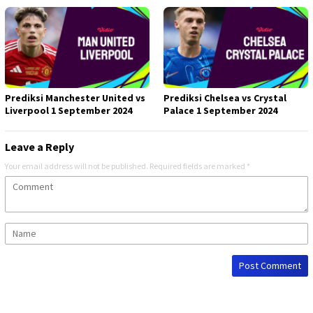
Prediksi Manchester United vs
Prediksi Chelsea vs Crystal
Liverpool 1 September 2024
Palace 1 September 2024
Leave a Reply
Your email address will not be published.
Required fields are marked
*