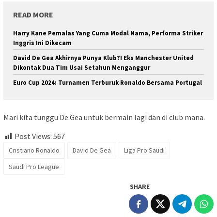
READ MORE
Harry Kane Pemalas Yang Cuma Modal Nama, Performa Striker
Inggris Ini Dikecam
David De Gea Akhirnya Punya Klub?! Eks Manchester United
Dikontak Dua Tim Usai Setahun Menganggur
Euro Cup 2024: Turnamen Terburuk Ronaldo Bersama Portugal
Mari kita tunggu De Gea untuk bermain lagi dan di club mana.
Post Views:
567
Cristiano Ronaldo
David De Gea
Liga Pro Saudi
Saudi Pro League
SHARE