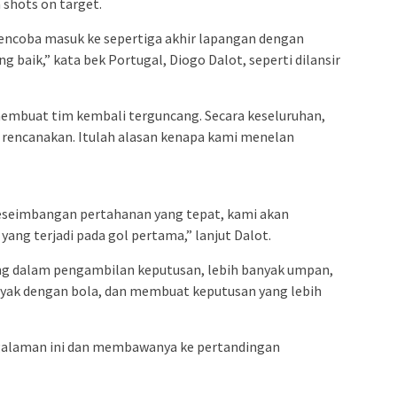
 shots on target.
mencoba masuk ke sepertiga akhir lapangan dengan
baik,” kata bek Portugal, Diogo Dalot, seperti dilansir
membuat tim kembali terguncang. Secara keseluruhan,
 rencanakan. Itulah alasan kenapa kami menelan
eseimbangan pertahanan yang tepat, kami akan
yang terjadi pada gol pertama,” lanjut Dalot.
ang dalam pengambilan keputusan, lebih banyak umpan,
nyak dengan bola, dan membuat keputusan yang lebih
ngalaman ini dan membawanya ke pertandingan