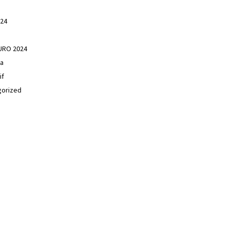
24
EURO 2024
ga
if
gorized