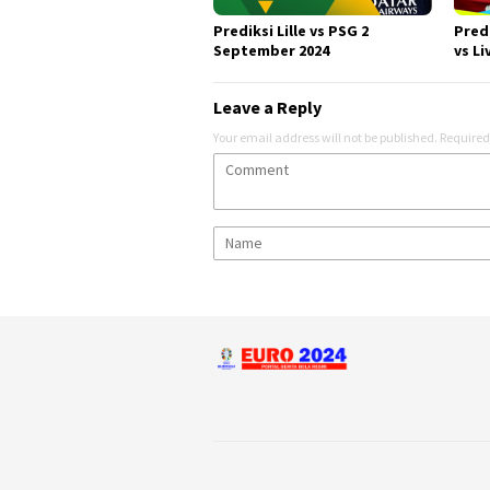
Prediksi Lille vs PSG 2
Pred
September 2024
vs L
Leave a Reply
Your email address will not be published.
Required