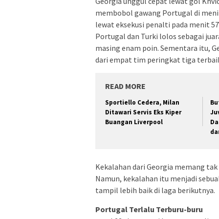
Georgia unggul cepat lewat gol Khvi
membobol gawang Portugal di meni
lewat eksekusi penalti pada menit 57
Portugal dan Turki lolos sebagai jua
masing enam poin. Sementara itu, Ge
dari empat tim peringkat tiga terbai
READ MORE
Sportiello Cedera, Milan
Bu
Ditawari Servis Eks Kiper
Ju
Buangan Liverpool
Da
da
Kekalahan dari Georgia memang tak 
Namun, kekalahan itu menjadi sebua
tampil lebih baik di laga berikutnya.
Portugal Terlalu Terburu-buru