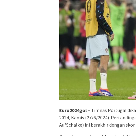
Euro2024gol
– Timnas Portugal dika
2024, Kamis (27/6/2024). Pertandinga
AufSchalke) ini berakhir dengan skor 