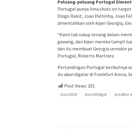
Peluang-peluang Portugal Diment
Portugal punya lima shots on targe
Diogo Dalot, Joao Palhinha, Joao Fe
dimentahkan oleh kiper Georgia, Gio
“Kami tak cukup tenang dalam membe
gawang, dan kiper mereka tampil lua
dan itu membuat Georgia semakin per
Portugal, Roberto Martinez.
Pertandingan Portugal berikutnya ad
itu akan digelar di Frankfurt Arena, Se
Post Views:
201
Euro2024
Euro2024gol
prediksi 