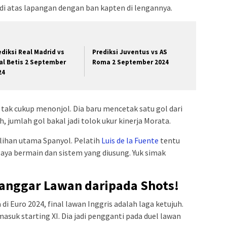
 di atas lapangan dengan ban kapten di lengannya.
ediksi Real Madrid vs
Prediksi Juventus vs AS
al Betis 2 September
Roma 2 September 2024
24
tak cukup menonjol. Dia baru mencetak satu gol dari
 jumlah gol bakal jadi tolok ukur kinerja Morata.
ilihan utama Spanyol. Pelatih
Luis de la Fuente
tentu
aya bermain dan sistem yang diusung. Yuk simak
Langgar Lawan daripada Shots!
 Euro 2024, final lawan Inggris adalah laga ketujuh.
masuk starting XI. Dia jadi pengganti pada duel lawan