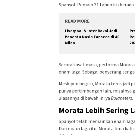
Spanyol. Pemain 31 tahun itu berada
READ MORE
Liverpool & Inter Bakal Jadi
Pr
Penentu Nasib Fonseca di AC
Re
Milan
20
Secara kasat mata, performa Morata 
enam laga. Sebagai penyerang tengah,
Meskipun begitu, Morata terus jadi p
punya pertimbangan lain, misalnya g
ulasannya di bawah ini ya
Bolaneters
.
Morata Lebih Sering 
Spanyol telah memainkan enam laga di
Dari enam laga itu, Morata lima kali 