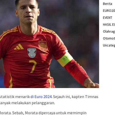
Berita
EURO20
EVENT
HASIL 
Olahra
Otomot
Uncate
statistik menarik
di Euro 2024
. Sejauh ini, kapten Timnas
 banyak melakukan pelanggaran.
Morata. Sebab, Morata dipercaya untuk memimpin