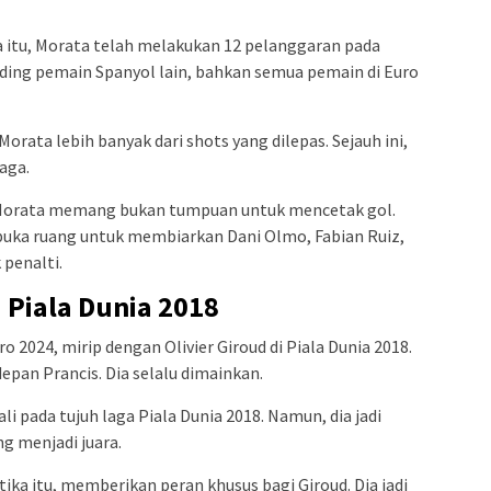
 itu, Morata telah melakukan 12 pelanggaran pada
nding pemain Spanyol lain, bahkan semua pemain di Euro
rata lebih banyak dari shots yang dilepas. Sejauh ini,
aga.
, Morata memang bukan tumpuan untuk mencetak gol.
uka ruang untuk membiarkan Dani Olmo, Fabian Ruiz,
 penalti.
i Piala Dunia 2018
o 2024, mirip dengan Olivier Giroud di Piala Dunia 2018.
 depan Prancis. Dia selalu dimainkan.
i pada tujuh laga Piala Dunia 2018. Namun, dia jadi
ng menjadi juara.
tika itu, memberikan peran khusus bagi Giroud. Dia jadi