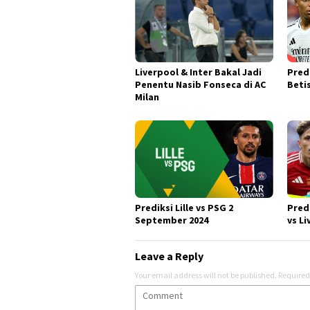
Liverpool & Inter Bakal Jadi
Pred
Penentu Nasib Fonseca di AC
Beti
Milan
Prediksi Lille vs PSG 2
Pred
September 2024
vs L
Leave a Reply
Your email address will not be published.
Required