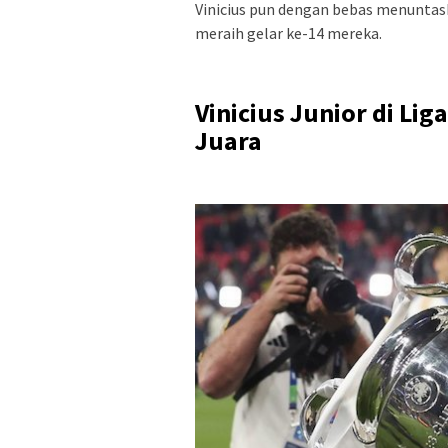
Vinicius pun dengan bebas menuntas
meraih gelar ke-14 mereka.
Vinicius Junior di Lig
Juara