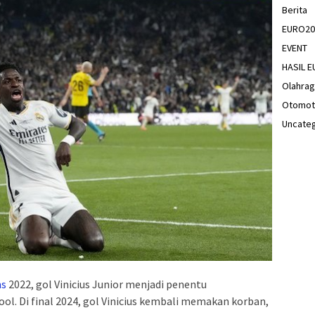
Berita
EURO20
EVENT
HASIL 
Olahra
Otomot
Uncate
ns
2022, gol Vinicius Junior menjadi penentu
ol. Di final 2024, gol Vinicius kembali memakan korban,