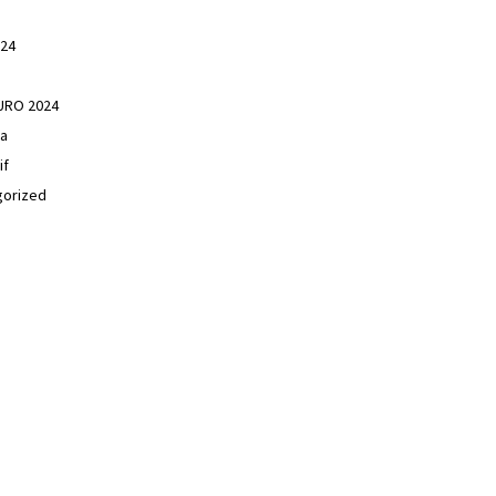
24
EURO 2024
ga
if
gorized