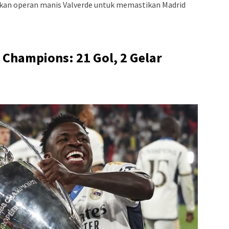
kan operan manis Valverde untuk memastikan Madrid
a Champions: 21 Gol, 2 Gelar