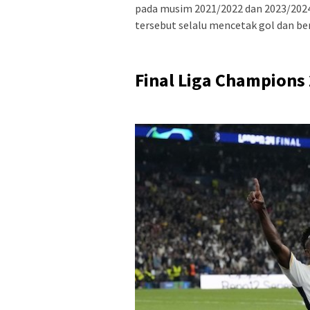
pada musim 2021/2022 dan 2023/2024.
tersebut selalu mencetak gol dan be
Final Liga Champions 