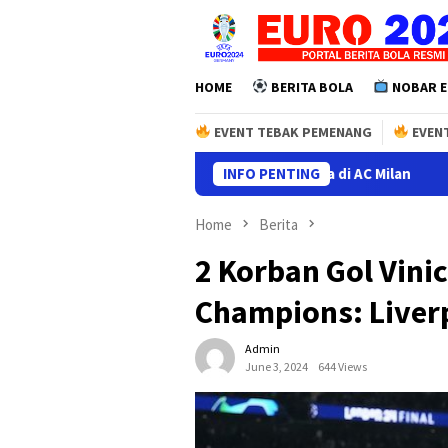
Skip
to
content
HOME
BERITA BOLA
NOBAR E
EVENT TEBAK PEMENANG
EVENT
 Bakal Jadi Penentu Nasib Fonseca di AC Milan
INFO PENTING
Prediksi Re
Home
Berita
2 Korban Gol Vinic
Champions: Liver
Admin
June 3, 2024
644 Views