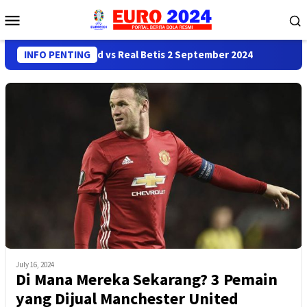
Skip
Mobile
to
Menu
content
Prediksi Real Madrid vs Real Betis 2 September 2024
INFO PENTING
Pred
July 16, 2024
Di Mana Mereka Sekarang? 3 Pemain
yang Dijual Manchester United