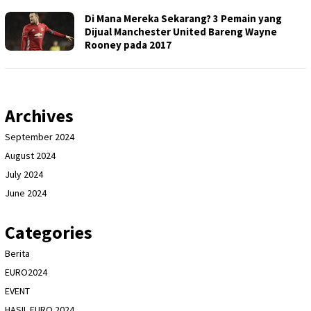
Di Mana Mereka Sekarang? 3 Pemain yang
Dijual Manchester United Bareng Wayne
Rooney pada 2017
Archives
September 2024
August 2024
July 2024
June 2024
Categories
Berita
EURO2024
EVENT
HASIL EURO 2024