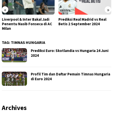
«
»
Liverpool & Inter Bakal Jadi
Prediksi Real Madrid vs Real
Penentu Nasib Fonseca di AC
Betis 2 September 2024
Milan
TAG:
TIMNAS HUNGARIA
Prediksi Euro: Skotlandia vs Hungaria 24 Juni
2024
Profil Tim dan Daftar Pemain Timnas Hungaria
di Euro 2024
Archives