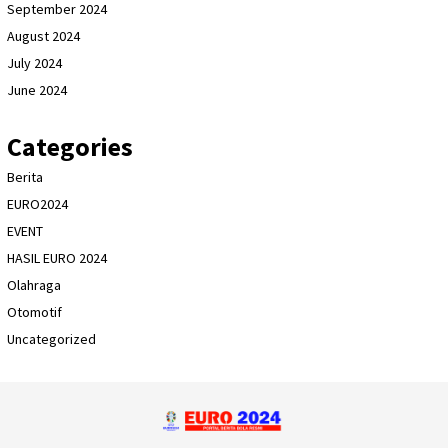
September 2024
August 2024
July 2024
June 2024
Categories
Berita
EURO2024
EVENT
HASIL EURO 2024
Olahraga
Otomotif
Uncategorized