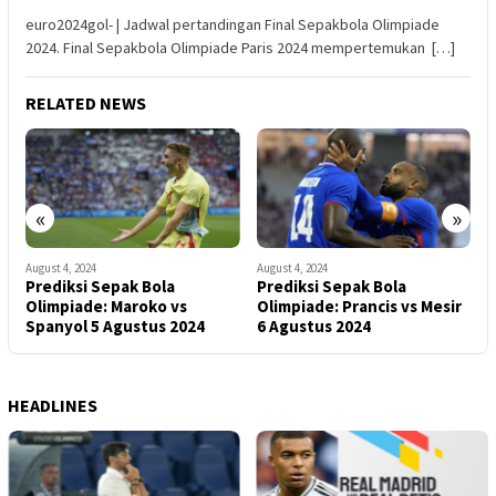
euro2024gol- | Jadwal pertandingan Final Sepakbola Olimpiade
2024. Final Sepakbola Olimpiade Paris 2024 mempertemukan […]
RELATED NEWS
«
»
August 4, 2024
August 4, 2024
A
Prediksi Sepak Bola
Prediksi Sepak Bola
P
Olimpiade: Maroko vs
Olimpiade: Prancis vs Mesir
O
Spanyol 5 Agustus 2024
6 Agustus 2024
A
HEADLINES